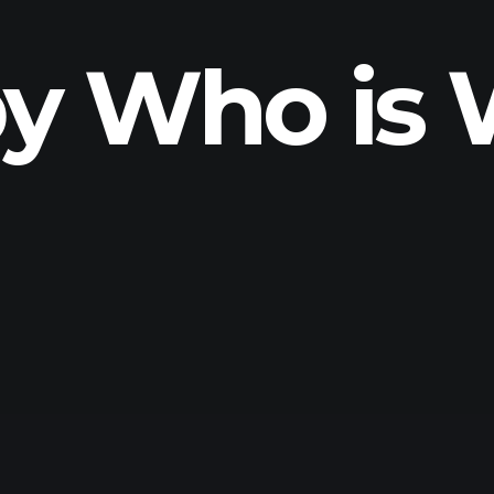
y Who is