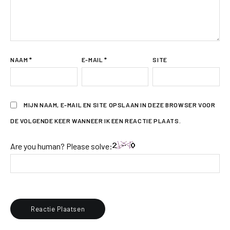
NAAM
*
E-MAIL
*
SITE
MIJN NAAM, E-MAIL EN SITE OPSLAAN IN DEZE BROWSER VOOR
DE VOLGENDE KEER WANNEER IK EEN REACTIE PLAATS.
Are you human? Please solve: