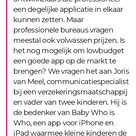
een degelijke applicatie in elkaar
kunnen zetten. Maar
professionele bureaus vragen
meestal ook volwassen prijzen. Is
het nog mogelijk om lowbudget
een goede app op de markt te
brengen? We vragen het aan Joris
van Meel, communicatiespecialist
bij een verzekeringsmaatschappij
en vader van twee kinderen. Hij is
de bedenker van Baby Who is
Who, een app voor iPhone en
iPad waarmee kleine kinderen de