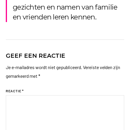
gezichten en namen van familie
en vrienden leren kennen.
GEEF EEN REACTIE
Je e-mailadres wordt niet gepubliceerd.
Vereiste velden zijn
gemarkeerd met
*
REACTIE
*