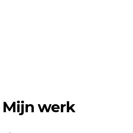
Mijn werk