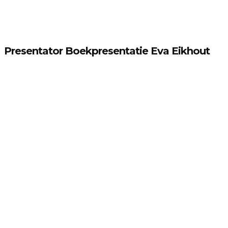
Presentator Boekpresentatie Eva Eikhout