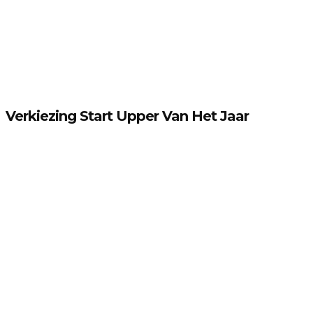
Verkiezing Start Upper Van Het Jaar