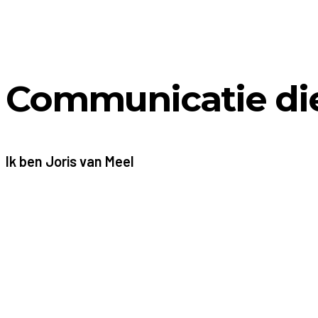
Communicatie die
Ik ben Joris van Meel