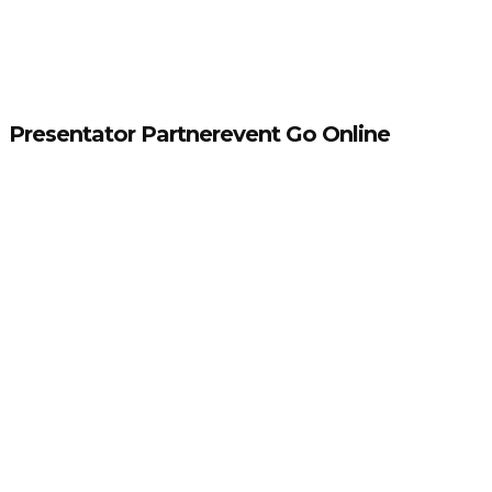
Presentator Partnerevent Go Online