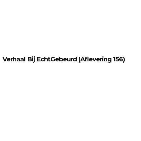
Verhaal Bij EchtGebeurd (aflevering 156)