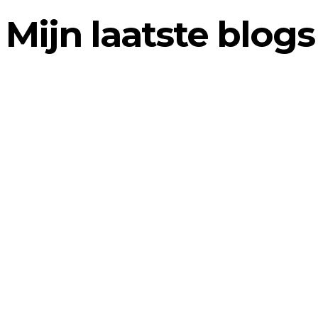
Mijn laatste blogs