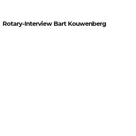
Rotary-Interview Bart Kouwenberg