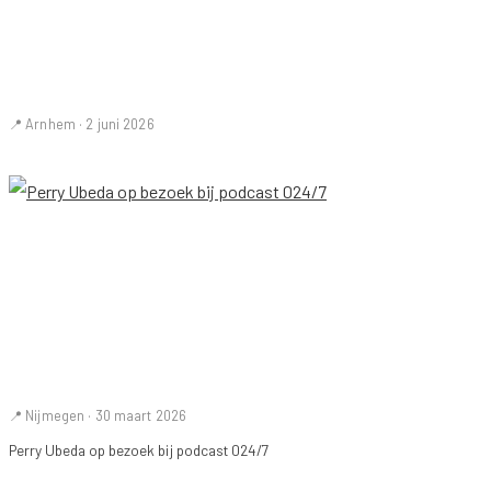
📍 Arnhem · 2 juni 2026
📍 Nijmegen · 30 maart 2026
Perry Ubeda op bezoek bij podcast 024/7