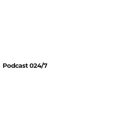
Podcast 024/7