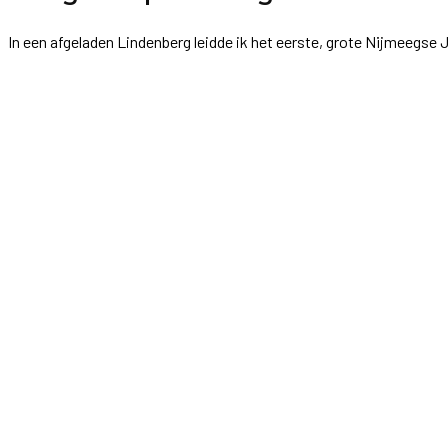
In een afgeladen Lindenberg leidde ik het eerste, grote Nijmeegse