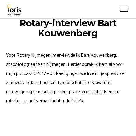
Rotary-interview Bart
Kouwenberg
Voor Rotary Nijmegen interviewde ik Bart Kouwenberg,
stadsfotograaf van Nijmegen. Eerder sprak ik hem al voor
mijn podcast 024/7 – dit keer gingen we live in gesprek over
zijn werk, blik en beelden. Ik leidde het interview met
nieuwsgierigheid, scherpte en gevoel voor publiek en gaf
ruimte aan het verhaal áchter de foto’s.