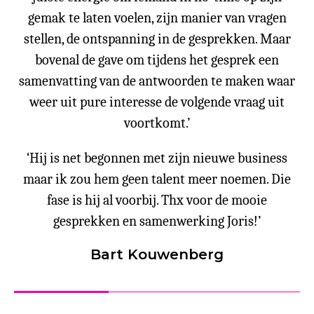
gemak te laten voelen, zijn manier van vragen
stellen, de ontspanning in de gesprekken. Maar
bovenal de gave om tijdens het gesprek een
samenvatting van de antwoorden te maken waar
weer uit pure interesse de volgende vraag uit
voortkomt.’
‘Hij is net begonnen met zijn nieuwe business
maar ik zou hem geen talent meer noemen. Die
fase is hij al voorbij. Thx voor de mooie
gesprekken en samenwerking Joris!’
Bart Kouwenberg