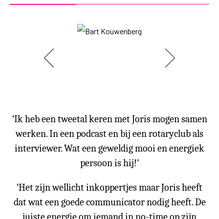
‘Ik heb een tweetal keren met Joris mogen samen
werken. In een podcast en bij een rotaryclub als
interviewer. Wat een geweldig mooi en energiek
persoon is hij!’
‘Het zijn wellicht inkoppertjes maar Joris heeft
dat wat een goede communicator nodig heeft. De
juiste energie om iemand in no-time op zijn