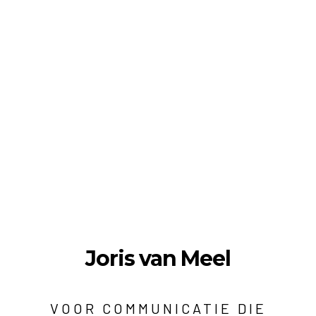
Joris van Meel
VOOR COMMUNICATIE DIE