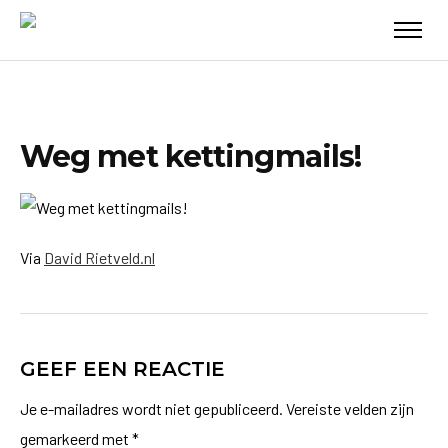
Weg met kettingmails!
Via
David Rietveld.nl
GEEF EEN REACTIE
Je e-mailadres wordt niet gepubliceerd.
Vereiste velden zijn
gemarkeerd met
*