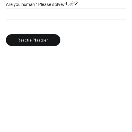
Are you human? Please solve: