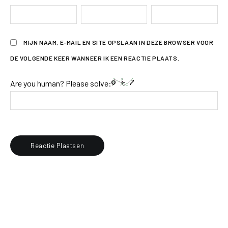
MIJN NAAM, E-MAIL EN SITE OPSLAAN IN DEZE BROWSER VOOR
DE VOLGENDE KEER WANNEER IK EEN REACTIE PLAATS.
Are you human? Please solve: