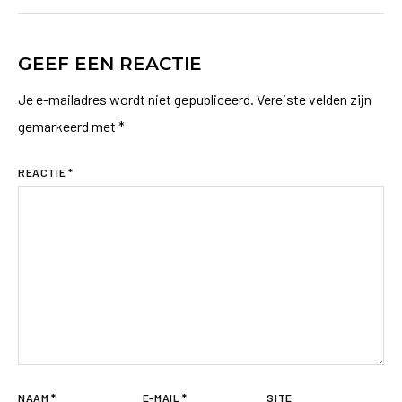
GEEF EEN REACTIE
Je e-mailadres wordt niet gepubliceerd.
Vereiste velden zijn
gemarkeerd met
*
REACTIE
*
NAAM
*
E-MAIL
*
SITE