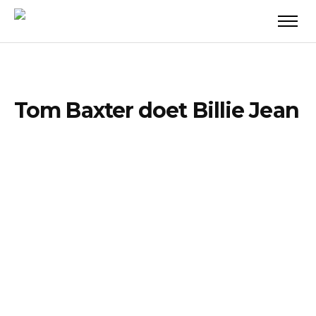
Tom Baxter doet Billie Jean