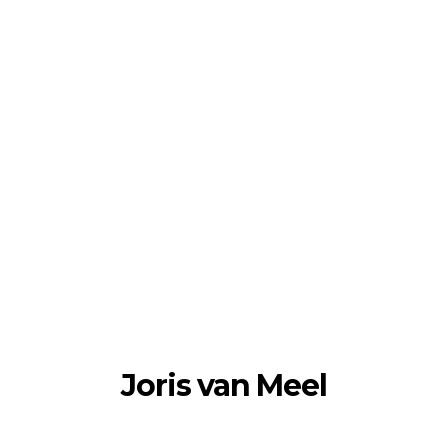
Joris van Meel