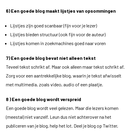
6) Een goede blog maakt lijstjes van opsommingen
Lijstjes zijn goed scanbaar (fijn voor je lezer)
Lijstjes bieden structuur (ook fijn voor de auteur)
Lijstjes komen in zoekmachines goed naar voren
7) Een goede blog bevat niet alleen tekst
Teveel tekst schrikt af. Maar ook alleen maar tekst schrikt af.
Zorg voor een aantrekkelijke blog, waarin je tekst afwisselt
met multimedia, zoals video, audio of een plaatje.
8 ) Een goede blog wordt verspreid
Een goede blog wordt veel gelezen. Maar die lezers komen
(meestal) niet vanzelf. Leun dus niet achterover na het
publiceren van je blog, help het lot. Deel je blog op Twitter,