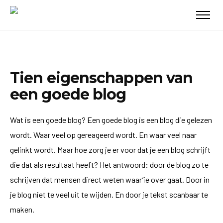
Tien eigenschappen van
een goede blog
Wat is een goede blog? Een goede blog is een blog die gelezen
wordt. Waar veel op gereageerd wordt. En waar veel naar
gelinkt wordt. Maar hoe zorg je er voor dat je een blog schrijft
die dat als resultaat heeft? Het antwoord: door de blog zo te
schrijven dat mensen direct weten waar’ie over gaat. Door in
je blog niet te veel uit te wijden. En door je tekst scanbaar te
maken.