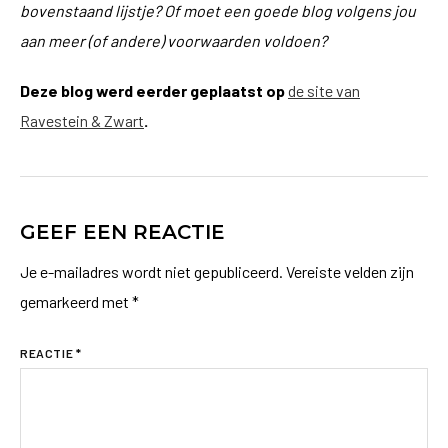
bovenstaand lijstje? Of moet een goede blog volgens jou
aan meer (of andere) voorwaarden voldoen?
Deze blog werd eerder geplaatst op
de site van
Ravestein & Zwart
.
GEEF EEN REACTIE
Je e-mailadres wordt niet gepubliceerd.
Vereiste velden zijn
gemarkeerd met
*
REACTIE
*