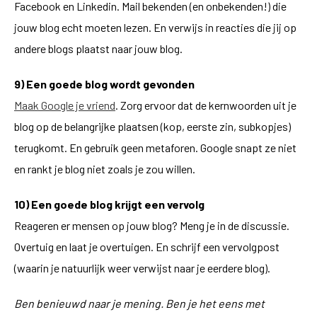
Facebook en Linkedin. Mail bekenden (en onbekenden!) die
jouw blog echt moeten lezen. En verwijs in reacties die jij op
andere blogs plaatst naar jouw blog.
9) Een goede blog wordt gevonden
Maak Google je vriend
. Zorg ervoor dat de kernwoorden uit je
blog op de belangrijke plaatsen (kop, eerste zin, subkopjes)
terugkomt. En gebruik geen metaforen. Google snapt ze niet
en rankt je blog niet zoals je zou willen.
10) Een goede blog krijgt een vervolg
Reageren er mensen op jouw blog? Meng je in de discussie.
Overtuig en laat je overtuigen. En schrijf een vervolgpost
(waarin je natuurlijk weer verwijst naar je eerdere blog).
Ben benieuwd naar je mening. Ben je het eens met