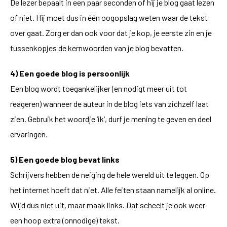
De lezer bepaalt in een paar seconden of hij je blog gaat lezen
of niet. Hij moet dus in één oogopslag weten waar de tekst
over gaat. Zorg er dan ook voor dat je kop, je eerste zin en je
tussenkopjes de kernwoorden van je blog bevatten.
4) Een goede blog is persoonlijk
Een blog wordt toegankelijker (en nodigt meer uit tot
reageren) wanneer de auteur in de blog iets van zichzelf laat
zien. Gebruik het woordje ‘ik’, durf je mening te geven en deel
ervaringen.
5) Een goede blog bevat links
Schrijvers hebben de neiging de hele wereld uit te leggen. Op
het internet hoeft dat niet. Alle feiten staan namelijk al online.
Wijd dus niet uit, maar maak links. Dat scheelt je ook weer
een hoop extra (onnodige) tekst.