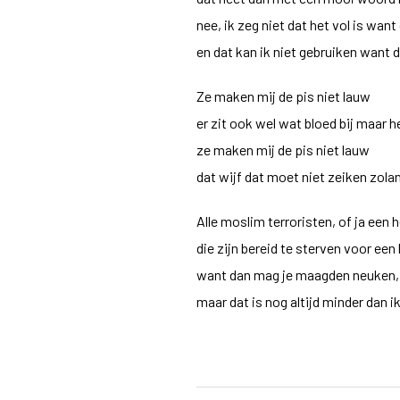
nee, ik zeg niet dat het vol is want
en dat kan ik niet gebruiken want 
Ze maken mij de pis niet lauw
er zit ook wel wat bloed bij maar 
ze maken mij de pis niet lauw
dat wijf dat moet niet zeiken zolan
Alle moslim terroristen, of ja een 
die zijn bereid te sterven voor een
want dan mag je maagden neuken, i
maar dat is nog altijd minder dan i