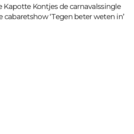
 Kapotte Kontjes de carnavalssingle
ste cabaretshow ‘Tegen beter weten in’