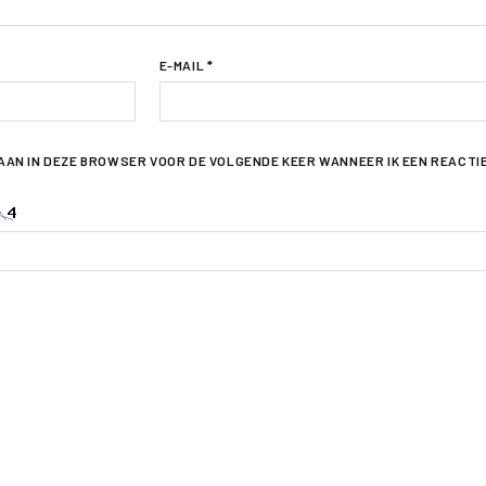
E-MAIL
*
LAAN IN DEZE BROWSER VOOR DE VOLGENDE KEER WANNEER IK EEN REACTI