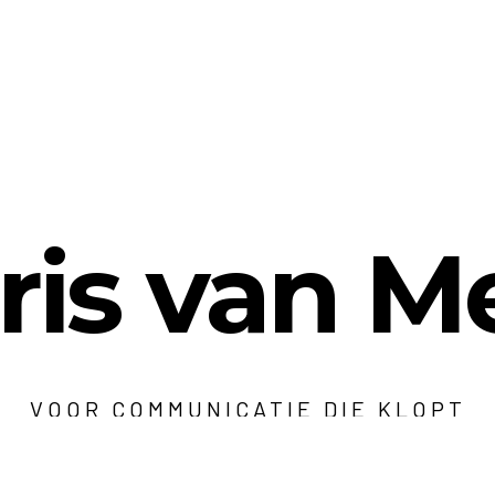
ris van M
VOOR COMMUNICATIE DIE KLOPT