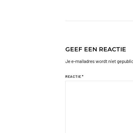
GEEF EEN REACTIE
Je e-mailadres wordt niet gepubli
REACTIE
*