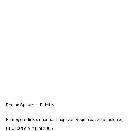
Regina Spektor – Fidelity
En nog een linkje naar een liedje van Regina dat ze speelde bij
BBC Radio 3 in juni 2006: