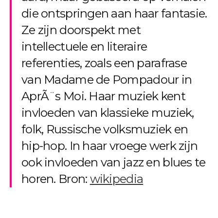
die ontspringen aan haar fantasie.
Ze zijn doorspekt met
intellectuele en literaire
referenties, zoals een parafrase
van Madame de Pompadour in
AprÃ¨s Moi. Haar muziek kent
invloeden van klassieke muziek,
folk, Russische volksmuziek en
hip-hop. In haar vroege werk zijn
ook invloeden van jazz en blues te
horen. Bron:
wikipedia