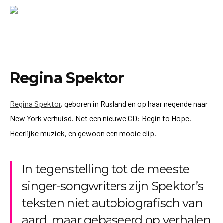
Regina Spektor
Regina Spektor
, geboren in Rusland en op haar negende naar
New York verhuisd. Net een nieuwe CD: Begin to Hope.
Heerlijke muziek, en gewoon een mooie clip.
In tegenstelling tot de meeste
singer-songwriters zijn Spektor’s
teksten niet autobiografisch van
aard, maar gebaseerd op verhalen