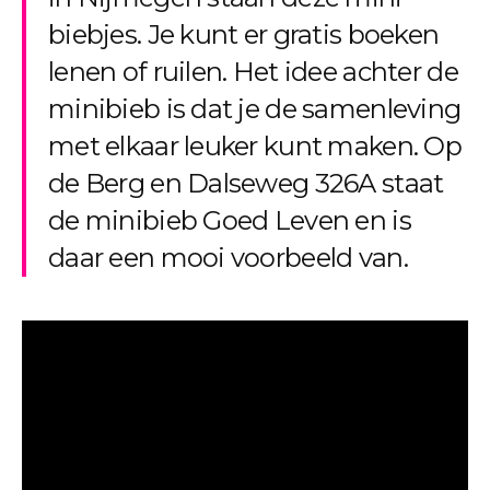
biebjes. Je kunt er gratis boeken
lenen of ruilen. Het idee achter de
minibieb is dat je de samenleving
met elkaar leuker kunt maken. Op
de Berg en Dalseweg 326A staat
de minibieb Goed Leven en is
daar een mooi voorbeeld van.