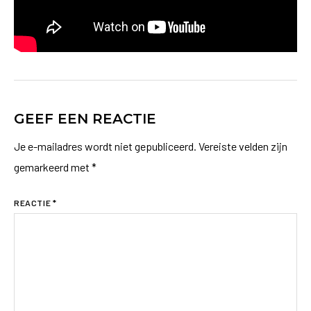
GEEF EEN REACTIE
Je e-mailadres wordt niet gepubliceerd.
Vereiste velden zijn
gemarkeerd met
*
REACTIE
*