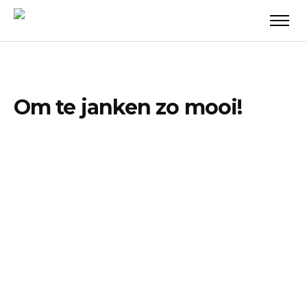
Om te janken zo mooi!