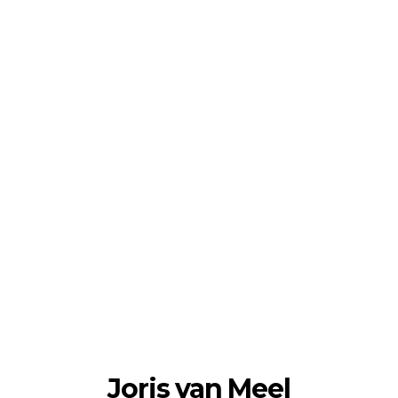
Joris van Meel