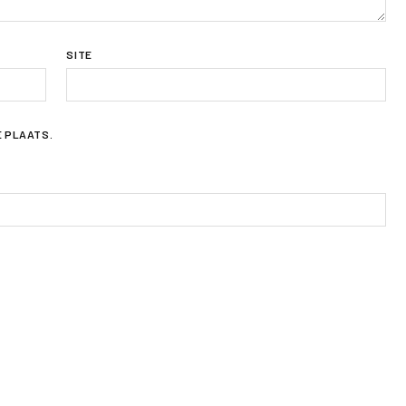
SITE
E PLAATS.