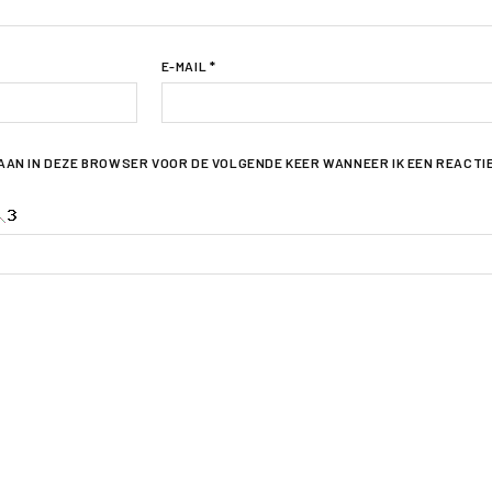
E-MAIL
*
LAAN IN DEZE BROWSER VOOR DE VOLGENDE KEER WANNEER IK EEN REACTI