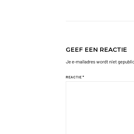
GEEF EEN REACTIE
Je e-mailadres wordt niet gepubli
REACTIE
*