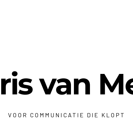
ris van M
VOOR COMMUNICATIE DIE KLOPT