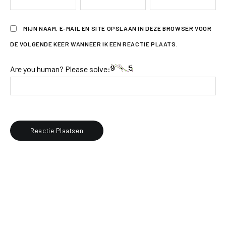
MIJN NAAM, E-MAIL EN SITE OPSLAAN IN DEZE BROWSER VOOR
DE VOLGENDE KEER WANNEER IK EEN REACTIE PLAATS.
Are you human? Please solve: