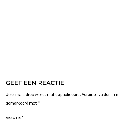
GEEF EEN REACTIE
Je e-mailadres wordt niet gepubliceerd.
Vereiste velden zijn
gemarkeerd met
*
REACTIE
*