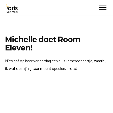
Michelle doet Room
Eleven!
Mies gaf op haar verjaardag een huiskamerconcertje, waarbij
ik wat op mijn gitaar mocht speulen. Trots!