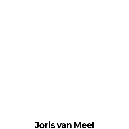
Joris van Meel