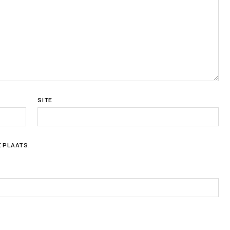
SITE
E PLAATS.