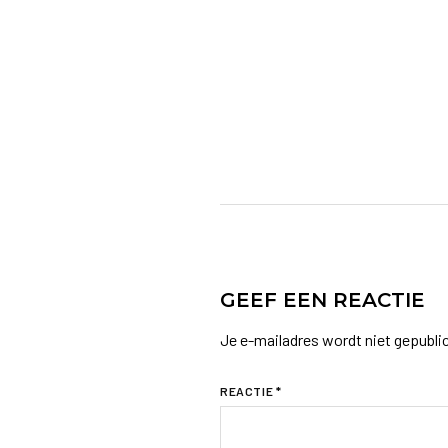
GEEF EEN REACTIE
Je e-mailadres wordt niet gepubli
REACTIE
*