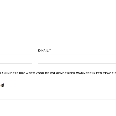
E-MAIL
*
LAAN IN DEZE BROWSER VOOR DE VOLGENDE KEER WANNEER IK EEN REACTI