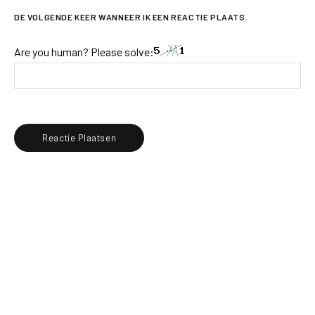
DE VOLGENDE KEER WANNEER IK EEN REACTIE PLAATS.
Are you human? Please solve: