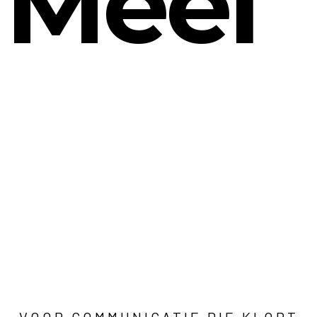
Meel
VOOR COMMUNICATIE DIE KLOPT