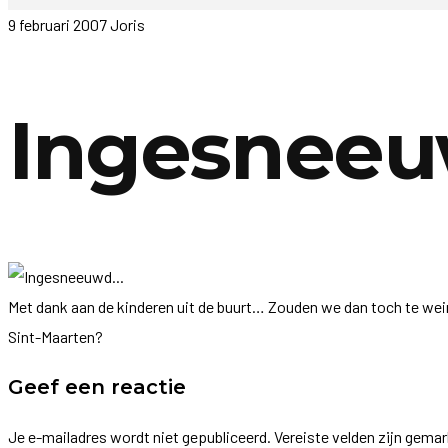
9 februari 2007
Joris
Ingesnee
Met dank aan de kinderen uit de buurt… Zouden we dan toch te we
Sint-Maarten?
Geef een reactie
Je e-mailadres wordt niet gepubliceerd.
Vereiste velden zijn gema