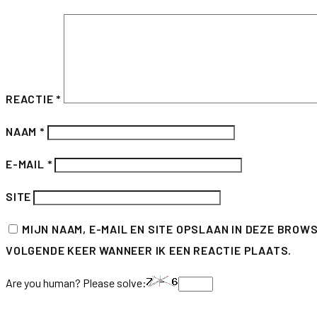
REACTIE
*
NAAM
*
E-MAIL
*
SITE
MIJN NAAM, E-MAIL EN SITE OPSLAAN IN DEZE BROW
VOLGENDE KEER WANNEER IK EEN REACTIE PLAATS.
Are you human? Please solve: