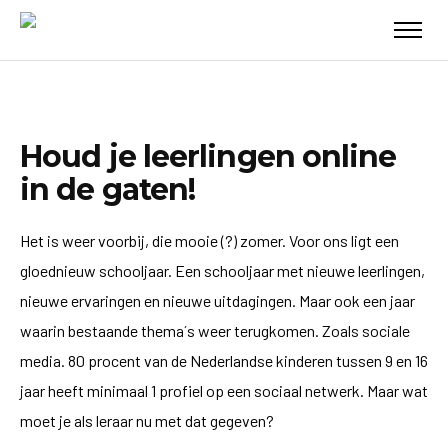
Houd je leerlingen online
in de gaten!
Het is weer voorbij, die mooie (?) zomer. Voor ons ligt een
gloednieuw schooljaar. Een schooljaar met nieuwe leerlingen,
nieuwe ervaringen en nieuwe uitdagingen. Maar ook een jaar
waarin bestaande thema´s weer terugkomen. Zoals sociale
media. 80 procent van de Nederlandse kinderen tussen 9 en 16
jaar heeft minimaal 1 profiel op een sociaal netwerk. Maar wat
moet je als leraar nu met dat gegeven?