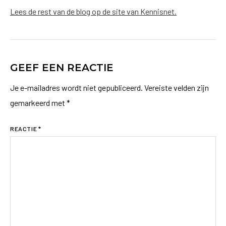
Lees de rest van de blog op de site van Kennisnet.
GEEF EEN REACTIE
Je e-mailadres wordt niet gepubliceerd.
Vereiste velden zijn
gemarkeerd met
*
REACTIE
*