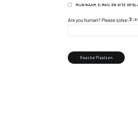
MIJN NAAM, E-MAIL EN SITE OPS
Are you human? Please solve: