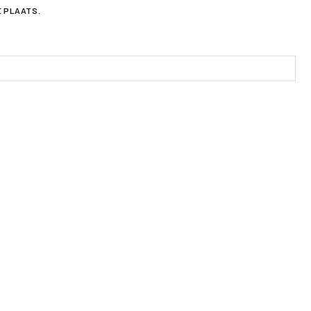
E PLAATS.