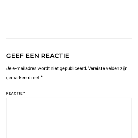
GEEF EEN REACTIE
Je e-mailadres wordt niet gepubliceerd.
Vereiste velden zijn
gemarkeerd met
*
REACTIE
*