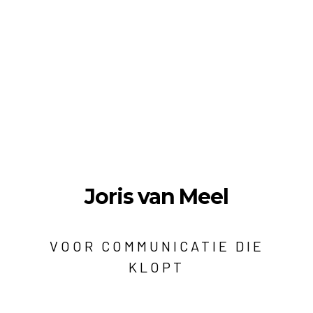
Joris van Meel
VOOR COMMUNICATIE DIE
KLOPT