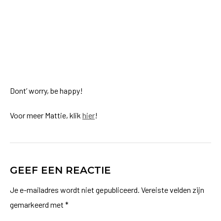
Dont’ worry, be happy!
Voor meer Mattie, klik
hier
!
GEEF EEN REACTIE
Je e-mailadres wordt niet gepubliceerd.
Vereiste velden zijn
gemarkeerd met
*