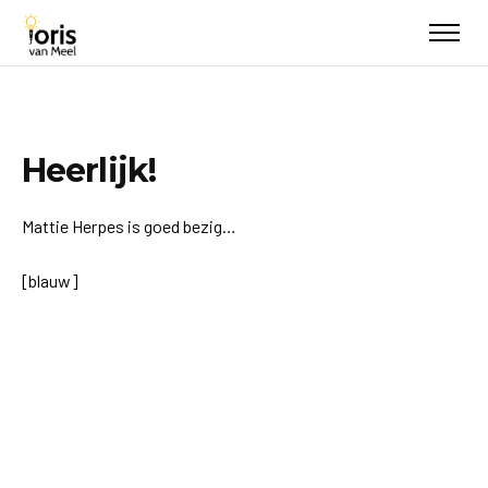
Heerlijk!
Mattie Herpes is goed bezig…
[blauw]