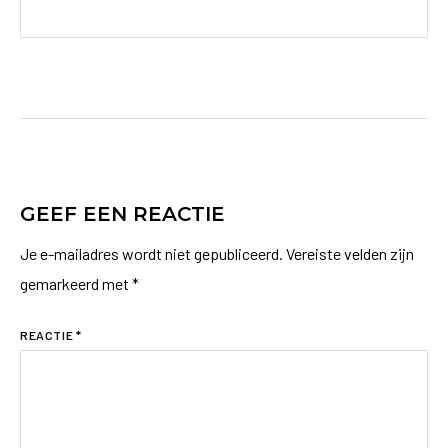
GEEF EEN REACTIE
Je e-mailadres wordt niet gepubliceerd.
Vereiste velden zijn
gemarkeerd met
*
REACTIE
*