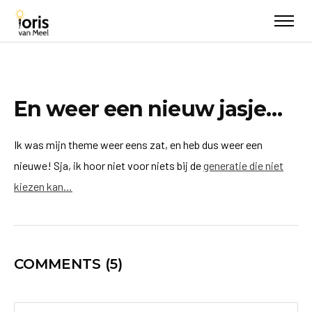
En weer een nieuw jasje…
Ik was mijn theme weer eens zat, en heb dus weer een
nieuwe! Sja, ik hoor niet voor niets bij de
generatie die niet
kiezen kan…
COMMENTS
(5)