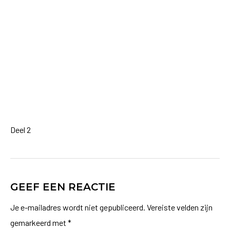
Deel 2
GEEF EEN REACTIE
Je e-mailadres wordt niet gepubliceerd.
Vereiste velden zijn
gemarkeerd met
*