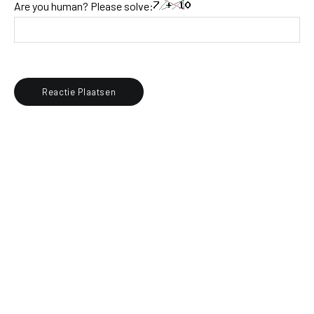
Are you human? Please solve: