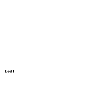
Deel 1