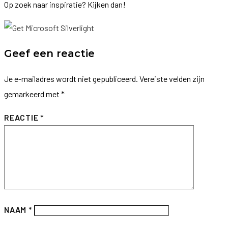
Op zoek naar inspiratie? Kijken dan!
Geef een reactie
Je e-mailadres wordt niet gepubliceerd.
Vereiste velden zijn
gemarkeerd met
*
REACTIE
*
NAAM
*