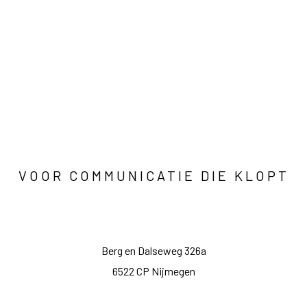
VOOR COMMUNICATIE DIE KLOPT
Berg en Dalseweg 326a
6522 CP Nijmegen