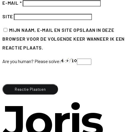
E-MAIL
*
SITE
MIJN NAAM, E-MAIL EN SITE OPSLAAN IN DEZE
BROWSER VOOR DE VOLGENDE KEER WANNEER IK EEN
REACTIE PLAATS.
Are you human? Please solve:
Joris