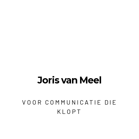
Joris van Meel
VOOR COMMUNICATIE DIE
KLOPT