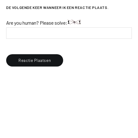
DE VOLGENDE KEER WANNEER IK EEN REACTIE PLAATS.
Are you human? Please solve: