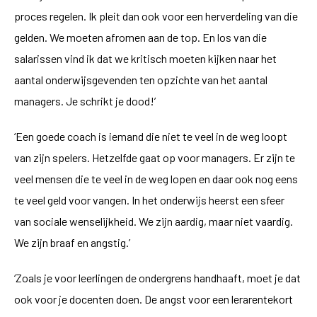
proces regelen. Ik pleit dan ook voor een herverdeling van die
gelden. We moeten afromen aan de top. En los van die
salarissen vind ik dat we kritisch moeten kijken naar het
aantal onderwijsgevenden ten opzichte van het aantal
managers. Je schrikt je dood!’
‘Een goede coach is iemand die niet te veel in de weg loopt
van zijn spelers. Hetzelfde gaat op voor managers. Er zijn te
veel mensen die te veel in de weg lopen en daar ook nog eens
te veel geld voor vangen. In het onderwijs heerst een sfeer
van sociale wenselijkheid. We zijn aardig, maar niet vaardig.
We zijn braaf en angstig.’
‘Zoals je voor leerlingen de ondergrens handhaaft, moet je dat
ook voor je docenten doen. De angst voor een lerarentekort