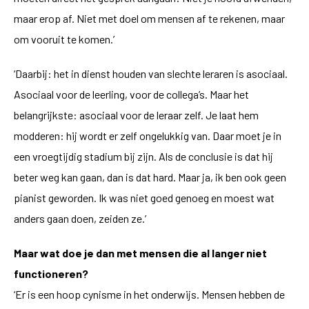
maar erop af. Niet met doel om mensen af te rekenen, maar
om vooruit te komen.’
‘Daarbij: het in dienst houden van slechte leraren is asociaal.
Asociaal voor de leerling, voor de collega’s. Maar het
belangrijkste: asociaal voor de leraar zelf. Je laat hem
modderen: hij wordt er zelf ongelukkig van. Daar moet je in
een vroegtijdig stadium bij zijn. Als de conclusie is dat hij
beter weg kan gaan, dan is dat hard. Maar ja, ik ben ook geen
pianist geworden. Ik was niet goed genoeg en moest wat
anders gaan doen, zeiden ze.’
Maar wat doe je dan met mensen die al langer niet
functioneren?
‘Er is een hoop cynisme in het onderwijs. Mensen hebben de