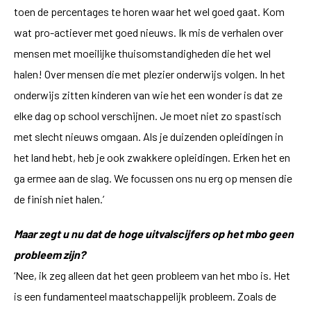
toen de percentages te horen waar het wel goed gaat. Kom
wat pro-actiever met goed nieuws. Ik mis de verhalen over
mensen met moeilijke thuisomstandigheden die het wel
halen! Over mensen die met plezier onderwijs volgen. In het
onderwijs zitten kinderen van wie het een wonder is dat ze
elke dag op school verschijnen. Je moet niet zo spastisch
met slecht nieuws omgaan. Als je duizenden opleidingen in
het land hebt, heb je ook zwakkere opleidingen. Erken het en
ga ermee aan de slag. We focussen ons nu erg op mensen die
de finish niet halen.’
Maar zegt u nu dat de hoge uitvalscijfers op het mbo geen
probleem zijn?
‘Nee, ik zeg alleen dat het geen probleem van het mbo is. Het
is een fundamenteel maatschappelijk probleem. Zoals de