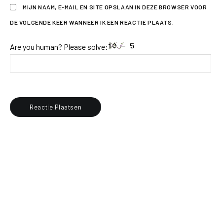
MIJN NAAM, E-MAIL EN SITE OPSLAAN IN DEZE BROWSER VOOR
DE VOLGENDE KEER WANNEER IK EEN REACTIE PLAATS.
Are you human? Please solve: