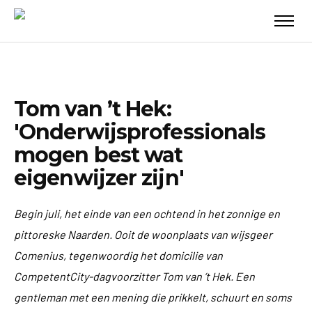
Tom van ’t Hek:
'Onderwijsprofessionals
mogen best wat
eigenwijzer zijn'
Begin juli, het einde van een ochtend in het zonnige en
pittoreske Naarden. Ooit de woonplaats van wijsgeer
Comenius, tegenwoordig het domicilie van
CompetentCity-dagvoorzitter Tom van ’t Hek. Een
gentleman met een mening die prikkelt, schuurt en soms