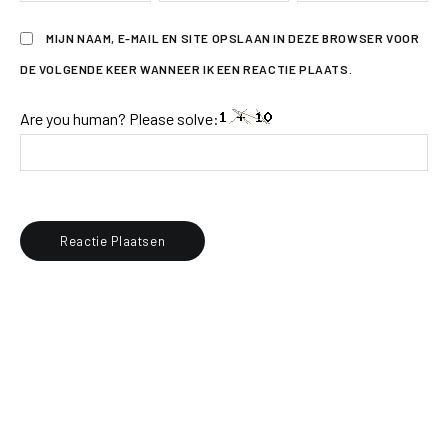
MIJN NAAM, E-MAIL EN SITE OPSLAAN IN DEZE BROWSER VOOR
DE VOLGENDE KEER WANNEER IK EEN REACTIE PLAATS.
Are you human? Please solve: