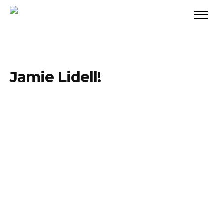
Jamie Lidell!