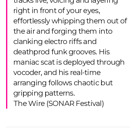
tracks live, voicing and layering
right in front of your eyes,
effortlessly whipping them out of
the air and forging them into
clanking electro riffs and
deathprod funk grooves. His
maniac scat is deployed through
vocoder, and his real-time
arranging follows chaotic but
gripping patterns.
The Wire (SONAR Festival)