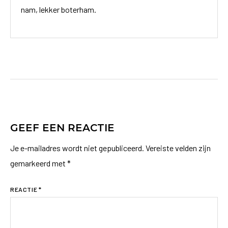
nam, lekker boterham.
GEEF EEN REACTIE
Je e-mailadres wordt niet gepubliceerd.
Vereiste velden zijn
gemarkeerd met
*
REACTIE
*